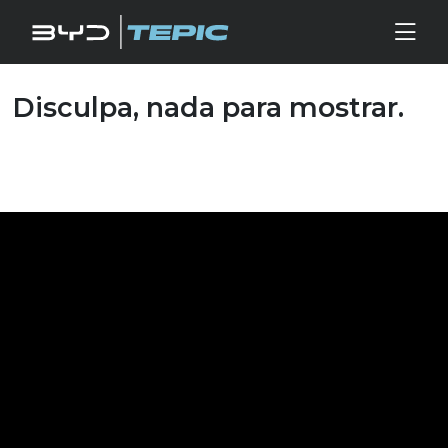
Archivos
Disculpa, nada para mostrar.