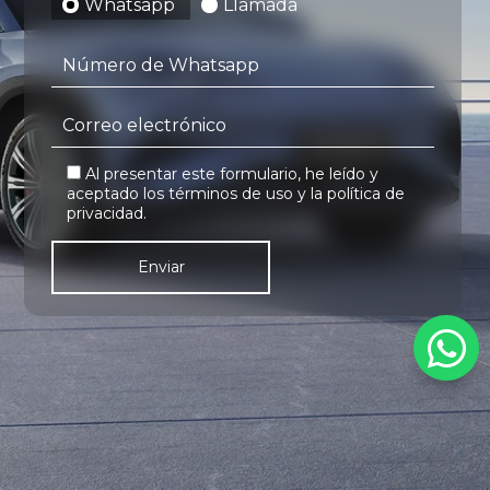
Whatsapp
Llamada
Al presentar este formulario, he leído y
aceptado los términos de uso y la política de
privacidad.